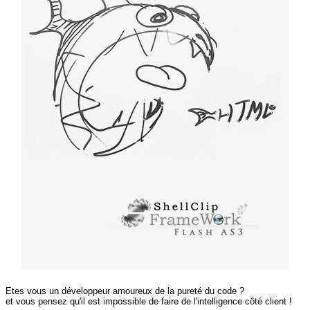
Etes vous un développeur amoureux de la pureté du code ?
et vous pensez qu'il est impossible de faire de l'intelligence côté client !