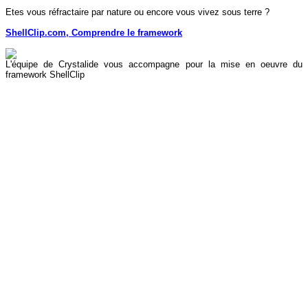
Etes vous réfractaire par nature ou encore vous vivez sous terre ?
ShellClip.com,
Comprendre le framework
L'équipe de Crystalide vous accompagne pour la mise en oeuvre du
framework ShellClip